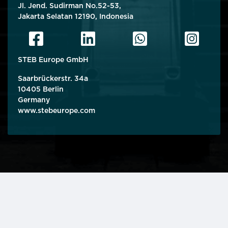
Jl. Jend. Sudirman No.52-53,
Jakarta Selatan 12190, Indonesia
STEB Europe GmbH
Saarbrückerstr. 34a
10405 Berlin
Germany
www.stebeurope.com