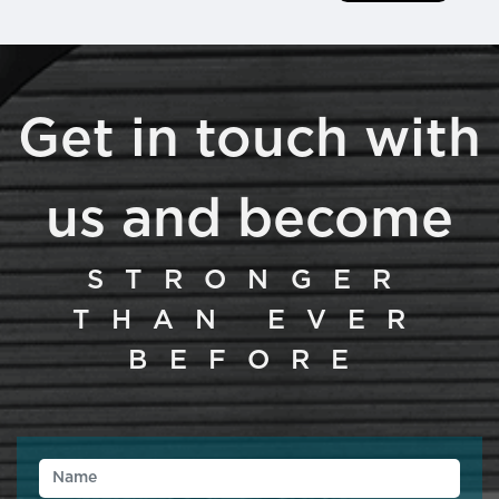
Get in touch with
us and become
STRONGER
THAN EVER
BEFORE