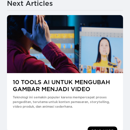
Next Articles
10 TOOLS AI UNTUK MENGUBAH
GAMBAR MENJADI VIDEO
Teknologi ini semakin populer karena mempercepat proses
pengeditan, terutama untuk konten pemasaran, storytelling,
video produk, dan animasi sederhana.