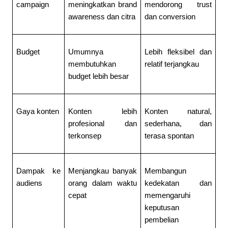
campaign
meningkatkan brand 
mendorong trust 
awareness dan citra
dan conversion
Budget
Umumnya 
Lebih fleksibel dan 
membutuhkan 
relatif terjangkau
budget lebih besar
Gaya konten
Konten lebih 
Konten natural, 
profesional dan 
sederhana, dan 
terkonsep
terasa spontan
Dampak ke 
Menjangkau banyak 
Membangun 
audiens
orang dalam waktu 
kedekatan dan 
cepat
memengaruhi 
keputusan 
pembelian