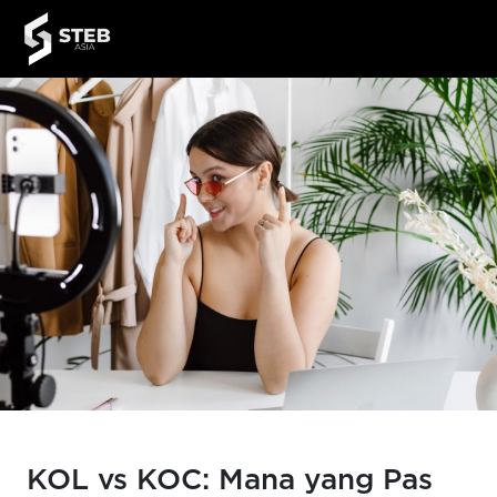
KOL vs KOC: Mana yang Pas