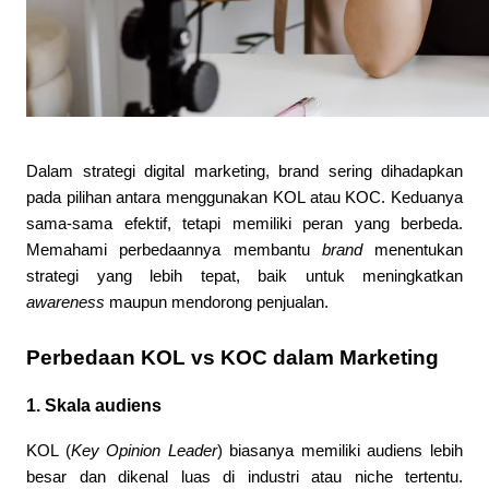
Dalam strategi digital marketing, brand sering dihadapkan 
pada pilihan antara menggunakan KOL atau KOC. Keduanya 
sama-sama efektif, tetapi memiliki peran yang berbeda. 
Memahami perbedaannya membantu 
brand
 menentukan 
strategi yang lebih tepat, baik untuk meningkatkan 
awareness
 maupun mendorong penjualan.
Perbedaan KOL vs KOC dalam Marketing
1. Skala audiens
KOL (
Key Opinion Leader
) biasanya memiliki audiens lebih 
besar dan dikenal luas di industri atau niche tertentu. 