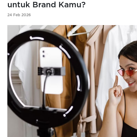
untuk Brand Kamu?
24 Feb 2026