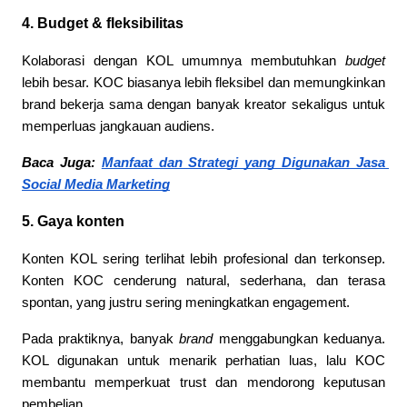
4. Budget & fleksibilitas
Kolaborasi dengan KOL umumnya membutuhkan 
budget
lebih besar. KOC biasanya lebih fleksibel dan memungkinkan 
brand bekerja sama dengan banyak kreator sekaligus untuk 
memperluas jangkauan audiens.
Baca Juga: 
Manfaat dan Strategi yang Digunakan Jasa 
Social Media Marketing
5. Gaya konten
Konten KOL sering terlihat lebih profesional dan terkonsep. 
Konten KOC cenderung natural, sederhana, dan terasa 
spontan, yang justru sering meningkatkan engagement.
Pada praktiknya, banyak 
brand
 menggabungkan keduanya. 
KOL digunakan untuk menarik perhatian luas, lalu KOC 
membantu memperkuat trust dan mendorong keputusan 
pembelian.